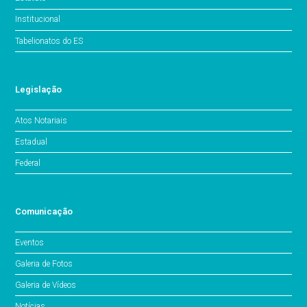
Institucional
Tabelionatos do ES
Legislação
Atos Notariais
Estadual
Federal
Comunicação
Eventos
Galeria de Fotos
Galeria de Vídeos
Notícias