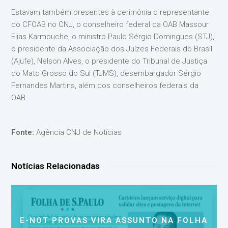
Estavam também presentes à cerimônia o representante
do CFOAB no CNJ, o conselheiro federal da OAB Massour
Elias Karmouche, o ministro Paulo Sérgio Domingues (STJ),
o presidente da Associação dos Juízes Federais do Brasil
(Ajufe), Nelson Alves, o presidente do Tribunal de Justiça
do Mato Grosso do Sul (TJMS), desembargador Sérgio
Fernandes Martins, além dos conselheiros federais da
OAB.
Fonte:
Agência CNJ de Notícias
Notícias Relacionadas
E-NOT PROVAS VIRA ASSUNTO NA FOLHA