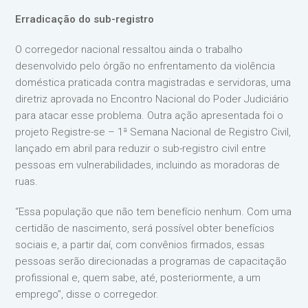
Erradicação do sub-registro
O corregedor nacional ressaltou ainda o trabalho
desenvolvido pelo órgão no enfrentamento da violência
doméstica praticada contra magistradas e servidoras, uma
diretriz aprovada no Encontro Nacional do Poder Judiciário
para atacar esse problema. Outra ação apresentada foi o
projeto Registre-se – 1ª Semana Nacional de Registro Civil,
lançado em abril para reduzir o sub-registro civil entre
pessoas em vulnerabilidades, incluindo as moradoras de
ruas.
“Essa população que não tem benefício nenhum. Com uma
certidão de nascimento, será possível obter benefícios
sociais e, a partir daí, com convênios firmados, essas
pessoas serão direcionadas a programas de capacitação
profissional e, quem sabe, até, posteriormente, a um
emprego”, disse o corregedor.