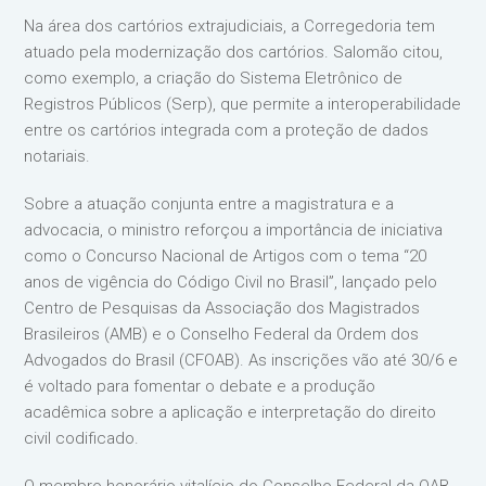
Na área dos cartórios extrajudiciais, a Corregedoria tem
atuado pela modernização dos cartórios. Salomão citou,
como exemplo, a criação do Sistema Eletrônico de
Registros Públicos (Serp), que permite a interoperabilidade
entre os cartórios integrada com a proteção de dados
notariais.
Sobre a atuação conjunta entre a magistratura e a
advocacia, o ministro reforçou a importância de iniciativa
como o Concurso Nacional de Artigos com o tema “20
anos de vigência do Código Civil no Brasil”, lançado pelo
Centro de Pesquisas da Associação dos Magistrados
Brasileiros (AMB) e o Conselho Federal da Ordem dos
Advogados do Brasil (CFOAB). As inscrições vão até 30/6 e
é voltado para fomentar o debate e a produção
acadêmica sobre a aplicação e interpretação do direito
civil codificado.