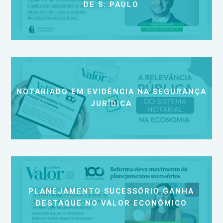
DE S. PAULO
NOTARIADO EM EVIDÊNCIA NA SEGURANÇA
JURÍDICA
PLANEJAMENTO SUCESSÓRIO GANHA
DESTAQUE NO VALOR ECONÔMICO