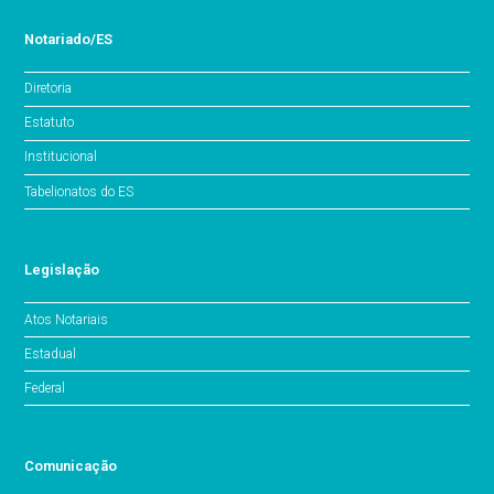
Notariado/ES
Diretoria
Estatuto
Institucional
Tabelionatos do ES
Legislação
Atos Notariais
Estadual
Federal
Comunicação