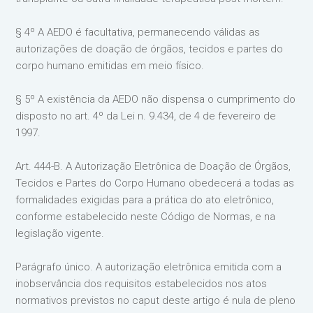
§ 4º A AEDO é facultativa, permanecendo válidas as
autorizações de doação de órgãos, tecidos e partes do
corpo humano emitidas em meio físico.
§ 5º A existência da AEDO não dispensa o cumprimento do
disposto no art. 4º da Lei n. 9.434, de 4 de fevereiro de
1997.
Art. 444-B. A Autorização Eletrônica de Doação de Órgãos,
Tecidos e Partes do Corpo Humano obedecerá a todas as
formalidades exigidas para a prática do ato eletrônico,
conforme estabelecido neste Código de Normas, e na
legislação vigente.
Parágrafo único. A autorização eletrônica emitida com a
inobservância dos requisitos estabelecidos nos atos
normativos previstos no caput deste artigo é nula de pleno