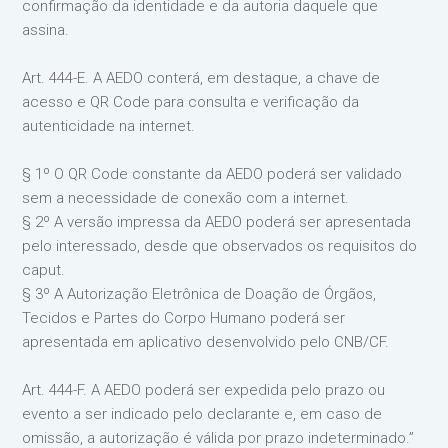
confirmação da identidade e da autoria daquele que
assina.
Art. 444-E. A AEDO conterá, em destaque, a chave de
acesso e QR Code para consulta e verificação da
autenticidade na internet.
§ 1º O QR Code constante da AEDO poderá ser validado
sem a necessidade de conexão com a internet.
§ 2º A versão impressa da AEDO poderá ser apresentada
pelo interessado, desde que observados os requisitos do
caput.
§ 3º A Autorização Eletrônica de Doação de Órgãos,
Tecidos e Partes do Corpo Humano poderá ser
apresentada em aplicativo desenvolvido pelo CNB/CF.
Art. 444-F. A AEDO poderá ser expedida pelo prazo ou
evento a ser indicado pelo declarante e, em caso de
omissão, a autorização é válida por prazo indeterminado.”