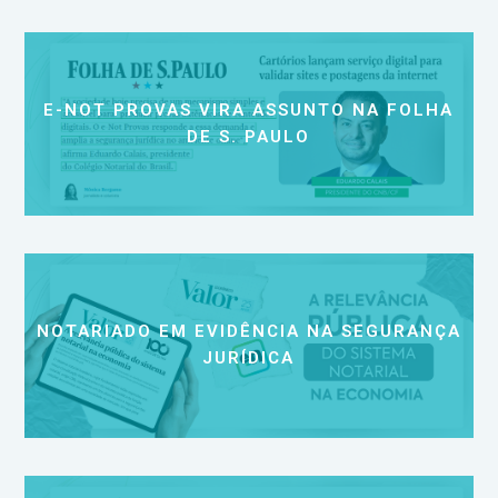
E-NOT PROVAS VIRA ASSUNTO NA FOLHA
DE S. PAULO
NOTARIADO EM EVIDÊNCIA NA SEGURANÇA
JURÍDICA