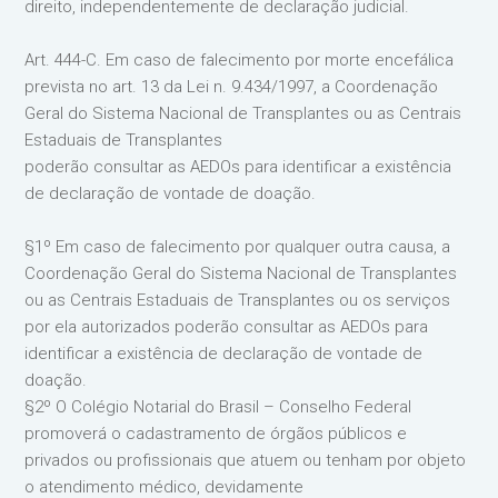
direito, independentemente de declaração judicial.
Art. 444-C. Em caso de falecimento por morte encefálica
prevista no art. 13 da Lei n. 9.434/1997, a Coordenação
Geral do Sistema Nacional de Transplantes ou as Centrais
Estaduais de Transplantes
poderão consultar as AEDOs para identificar a existência
de declaração de vontade de doação.
§1º Em caso de falecimento por qualquer outra causa, a
Coordenação Geral do Sistema Nacional de Transplantes
ou as Centrais Estaduais de Transplantes ou os serviços
por ela autorizados poderão consultar as AEDOs para
identificar a existência de declaração de vontade de
doação.
§2º O Colégio Notarial do Brasil – Conselho Federal
promoverá o cadastramento de órgãos públicos e
privados ou profissionais que atuem ou tenham por objeto
o atendimento médico, devidamente