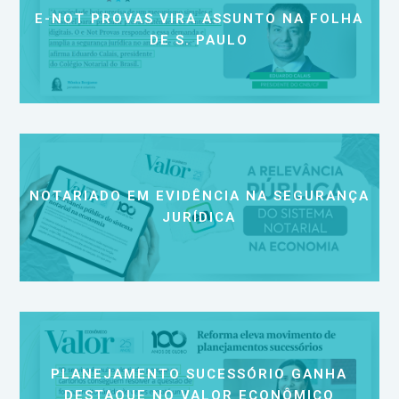
E-NOT PROVAS VIRA ASSUNTO NA FOLHA
DE S. PAULO
NOTARIADO EM EVIDÊNCIA NA SEGURANÇA
JURÍDICA
PLANEJAMENTO SUCESSÓRIO GANHA
DESTAQUE NO VALOR ECONÔMICO