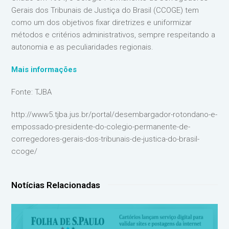
Gerais dos Tribunais de Justiça do Brasil (CCOGE) tem
como um dos objetivos fixar diretrizes e uniformizar
métodos e critérios administrativos, sempre respeitando a
autonomia e as peculiaridades regionais.
Mais informações
Fonte: TJBA
http://www5.tjba.jus.br/portal/desembargador-rotondano-e-
empossado-presidente-do-colegio-permanente-de-
corregedores-gerais-dos-tribunais-de-justica-do-brasil-
ccoge/
Notícias Relacionadas