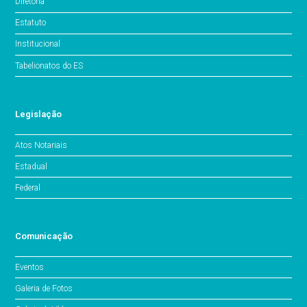
Diretoria
Estatuto
Institucional
Tabelionatos do ES
Legislação
Atos Notariais
Estadual
Federal
Comunicação
Eventos
Galeria de Fotos