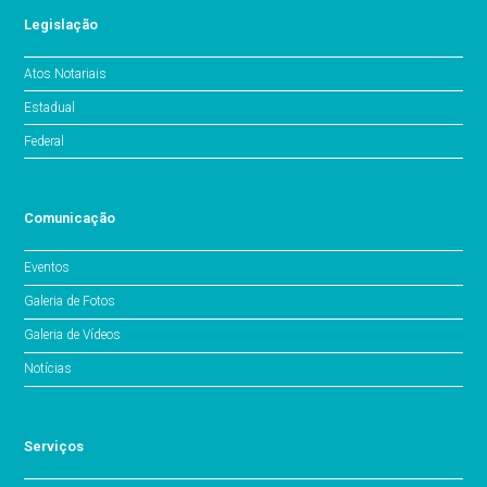
Legislação
Atos Notariais
Estadual
Federal
Comunicação
Eventos
Galeria de Fotos
Galeria de Vídeos
Notícias
Serviços