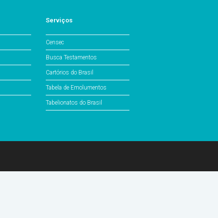
Serviços
Censec
Busca Testamentos
Cartórios do Brasil
Tabela de Emolumentos
Tabelionatos do Brasil