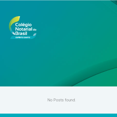
No Posts found.