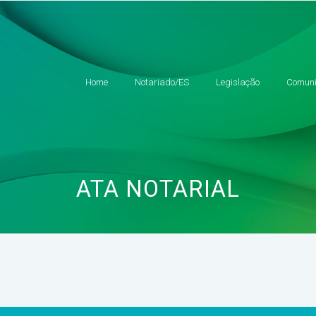
Home
Notariado/ES
Legislação
Comuni
ATA NOTARIAL