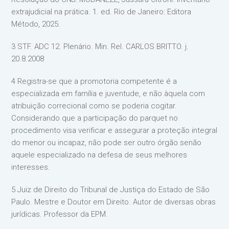
extrajudicial na prática. 1. ed. Rio de Janeiro: Editora
Método, 2025.
3 STF. ADC 12. Plenário. Min. Rel. CARLOS BRITTO. j.
20.8.2008
4 Registra-se que a promotoria competente é a
especializada em família e juventude, e não àquela com
atribuição correcional como se poderia cogitar.
Considerando que a participação do parquet no
procedimento visa verificar e assegurar a proteção integral
do menor ou incapaz, não pode ser outro órgão senão
aquele especializado na defesa de seus melhores
interesses.
5 Juiz de Direito do Tribunal de Justiça do Estado de São
Paulo. Mestre e Doutor em Direito. Autor de diversas obras
jurídicas. Professor da EPM.