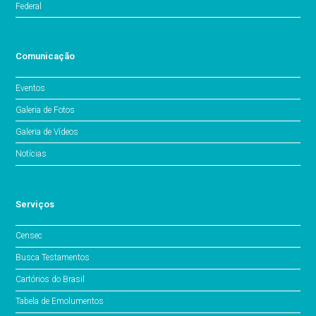
Federal
Comunicação
Eventos
Galeria de Fotos
Galeria de Vídeos
Notícias
Serviços
Censec
Busca Testamentos
Cartórios do Brasil
Tabela de Emolumentos