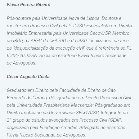
Flávia Pereira Ribeiro
Pós-doutora pela Universidade Nova de Lisboa. Doutora e
mestre em Processo Civil pela PUC/SP. Especialista em Direito
Imobiliário Empresarial pela Universidade Secovi/SP. Membro
do IBDP, da ABEP, do CEAPRO e do IASP. Idealizadora da tese
da “desjudicialização da execução civil” que é referência ao PL
6.204/2019/SN. Sócia do escritório Flávia Ribeiro Sociedade
de Advogados.
César Augusto Costa
Graduado em Direito pela Faculdade de Direito de São
Bernardo do Campo; Pós-graduado em Direito Processual Civil
pela Universidade Presbiteriana Mackenzie; Pós-graduado em
Direito Imobiliário na Universidade SECOVI/SP; Integrante do
2º grupo de estudos avançados em Processo Civil (GEAP)
organizado pela Fundação Arcadas. Advogado no escritório
Flávia Ribeiro Sociedade de Advogados.