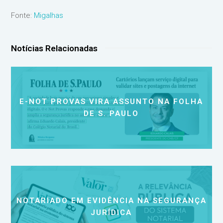
Fonte:
Migalhas
Notícias Relacionadas
E-NOT PROVAS VIRA ASSUNTO NA FOLHA
DE S. PAULO
NOTARIADO EM EVIDÊNCIA NA SEGURANÇA
JURÍDICA