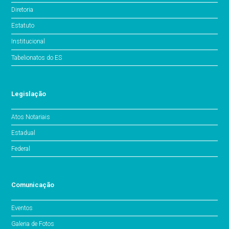
Diretoria
Estatuto
Institucional
Tabelionatos do ES
Legislação
Atos Notariais
Estadual
Federal
Comunicação
Eventos
Galeria de Fotos