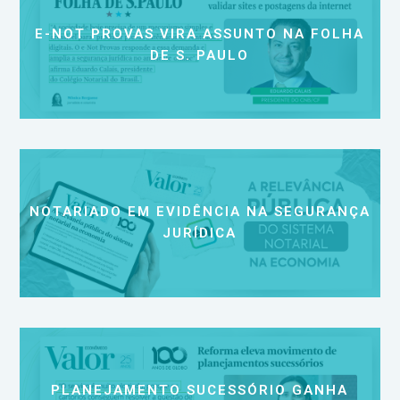
E-NOT PROVAS VIRA ASSUNTO NA FOLHA
DE S. PAULO
NOTARIADO EM EVIDÊNCIA NA SEGURANÇA
JURÍDICA
PLANEJAMENTO SUCESSÓRIO GANHA