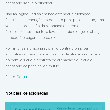
acessório segue o principal.
Não há lógica jurídica em não estender à alienação
fiduciária a prescrição do contrato principal de mútuo, uma
vez que a pretensão da retomada do bem destina-se,
única e exclusivamente, a levá-lo a leilão extrajudicial, cujo
escopo é o pagamento da dívida.
Portanto, se a dívida prevista no contrato principal
encontra-se prescrita, não há como legitimar a retomada
do bem, eis que o contrato de alienação fiduciária é
acessório ao principal de mútuo.
Fonte:
Conjur
Notícias Relacionadas