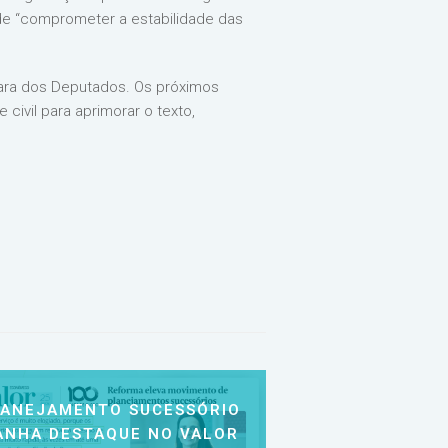
ode “comprometer a estabilidade das
ara dos Deputados. Os próximos
ivil para aprimorar o texto,
LANEJAMENTO SUCESSÓRIO
ANHA DESTAQUE NO VALOR