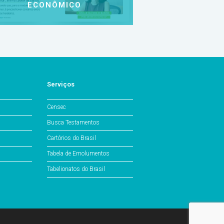
ECONÔMICO
Serviços
Censec
Busca Testamentos
Cartórios do Brasil
Tabela de Emolumentos
Tabelionatos do Brasil