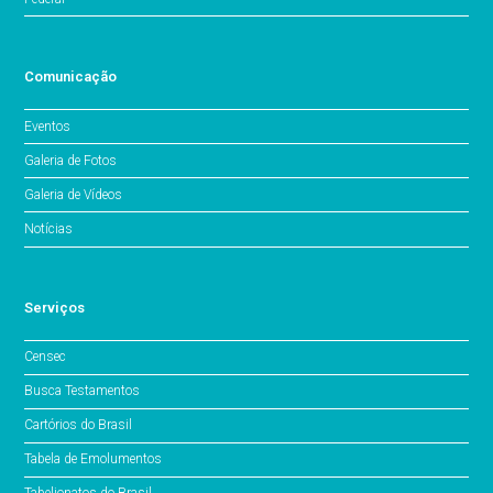
Comunicação
Eventos
Galeria de Fotos
Galeria de Vídeos
Notícias
Serviços
Censec
Busca Testamentos
Cartórios do Brasil
Tabela de Emolumentos