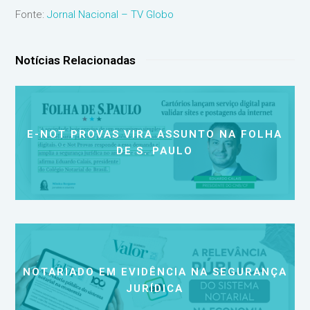
Fonte:
Jornal Nacional – TV Globo
Notícias Relacionadas
E-NOT PROVAS VIRA ASSUNTO NA FOLHA
DE S. PAULO
NOTARIADO EM EVIDÊNCIA NA SEGURANÇA
JURÍDICA