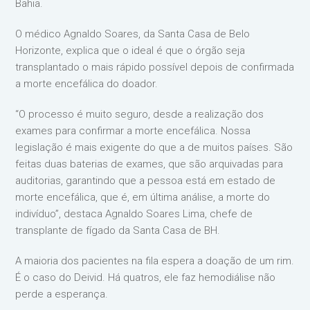
Bahia.
O médico Agnaldo Soares, da Santa Casa de Belo
Horizonte, explica que o ideal é que o órgão seja
transplantado o mais rápido possível depois de confirmada
a morte encefálica do doador.
“O processo é muito seguro, desde a realização dos
exames para confirmar a morte encefálica. Nossa
legislação é mais exigente do que a de muitos países. São
feitas duas baterias de exames, que são arquivadas para
auditorias, garantindo que a pessoa está em estado de
morte encefálica, que é, em última análise, a morte do
indivíduo”, destaca Agnaldo Soares Lima, chefe de
transplante de fígado da Santa Casa de BH.
A maioria dos pacientes na fila espera a doação de um rim.
É o caso do Deivid. Há quatros, ele faz hemodiálise não
perde a esperança.