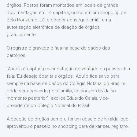
órgãos. Postos foram montados em locais de grande
movimentação em 14 capitais, como em um shopping de
Belo Horizonte. Lá, o doador consegue emitir uma
autorização eletrônica de doação de órgãos,
gratuitamente.
O registro é gravado e fica na base de dados dos
cartórios.
“A ideia é captar a manifestação de vontade da pessoa. Ela
fala: ‘Eu desejo doar tais órgãos.’ Aquilo fica salvo para
sempre na base de dados do Colégio Notarial do Brasil e
pode ser acessado pela família, se houver dúvida no
momento posterior”, explica Eduardo Calais, vice-
presidente do Colégio Notarial do Brasil.
A doação de órgãos sempre foi um desejo de Niralda, que
aproveitou o passeio no shopping para deixar seu registro.