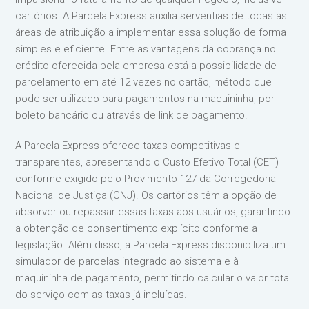
cartórios. A Parcela Express auxilia serventias de todas as
áreas de atribuição a implementar essa solução de forma
simples e eficiente. Entre as vantagens da cobrança no
crédito oferecida pela empresa está a possibilidade de
parcelamento em até 12 vezes no cartão, método que
pode ser utilizado para pagamentos na maquininha, por
boleto bancário ou através de link de pagamento.
A Parcela Express oferece taxas competitivas e
transparentes, apresentando o Custo Efetivo Total (CET)
conforme exigido pelo Provimento 127 da Corregedoria
Nacional de Justiça (CNJ). Os cartórios têm a opção de
absorver ou repassar essas taxas aos usuários, garantindo
a obtenção de consentimento explícito conforme a
legislação. Além disso, a Parcela Express disponibiliza um
simulador de parcelas integrado ao sistema e à
maquininha de pagamento, permitindo calcular o valor total
do serviço com as taxas já incluídas.