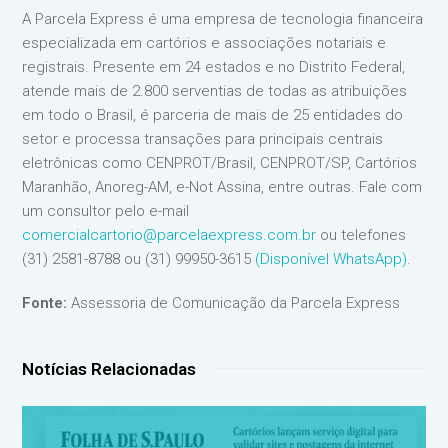
A Parcela Express é uma empresa de tecnologia financeira
especializada em cartórios e associações notariais e
registrais. Presente em 24 estados e no Distrito Federal,
atende mais de 2.800 serventias de todas as atribuições
em todo o Brasil, é parceria de mais de 25 entidades do
setor e processa transações para principais centrais
eletrônicas como CENPROT/Brasil, CENPROT/SP, Cartórios
Maranhão, Anoreg-AM, e-Not Assina, entre outras. Fale com
um consultor pelo e-mail
comercialcartorio@parcelaexpress.com.br
ou telefones
(31) 2581-8788 ou (31) 99950-3615
(Disponível WhatsApp)
.
Fonte:
Assessoria de Comunicação da Parcela Express
Notícias Relacionadas