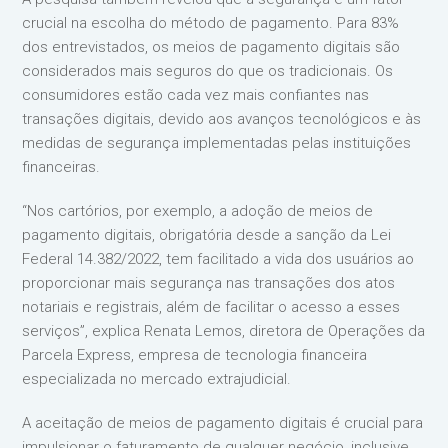
crucial na escolha do método de pagamento. Para 83%
dos entrevistados, os meios de pagamento digitais são
considerados mais seguros do que os tradicionais. Os
consumidores estão cada vez mais confiantes nas
transações digitais, devido aos avanços tecnológicos e às
medidas de segurança implementadas pelas instituições
financeiras.
“Nos cartórios, por exemplo, a adoção de meios de
pagamento digitais, obrigatória desde a sanção da Lei
Federal 14.382/2022, tem facilitado a vida dos usuários ao
proporcionar mais segurança nas transações dos atos
notariais e registrais, além de facilitar o acesso a esses
serviços”, explica Renata Lemos, diretora de Operações da
Parcela Express, empresa de tecnologia financeira
especializada no mercado extrajudicial.
A aceitação de meios de pagamento digitais é crucial para
impulsionar o faturamento de qualquer negócio, inclusive