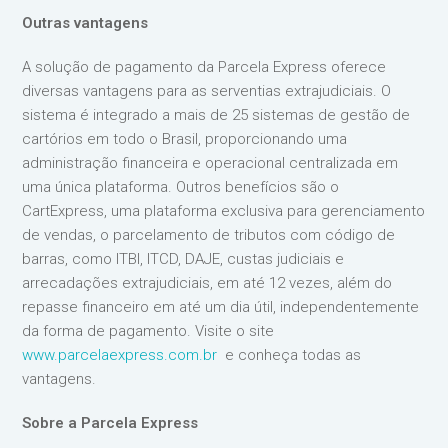
Outras vantagens
A solução de pagamento da Parcela Express oferece
diversas vantagens para as serventias extrajudiciais. O
sistema é integrado a mais de 25 sistemas de gestão de
cartórios em todo o Brasil, proporcionando uma
administração financeira e operacional centralizada em
uma única plataforma. Outros benefícios são o
CartExpress, uma plataforma exclusiva para gerenciamento
de vendas, o parcelamento de tributos com código de
barras, como ITBI, ITCD, DAJE, custas judiciais e
arrecadações extrajudiciais, em até 12 vezes, além do
repasse financeiro em até um dia útil, independentemente
da forma de pagamento. Visite o site
www.parcelaexpress.com.br
e conheça todas as
vantagens.
Sobre a Parcela Express