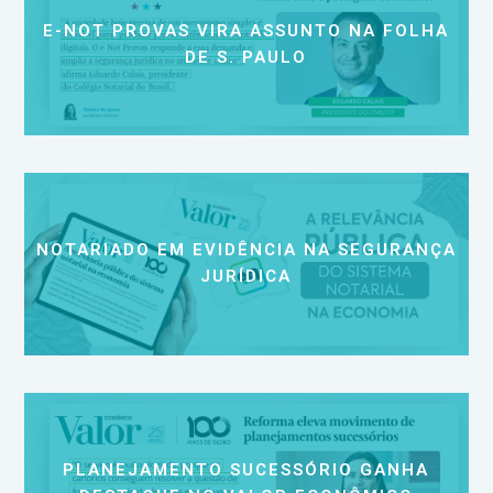
E-NOT PROVAS VIRA ASSUNTO NA FOLHA
DE S. PAULO
NOTARIADO EM EVIDÊNCIA NA SEGURANÇA
JURÍDICA
PLANEJAMENTO SUCESSÓRIO GANHA