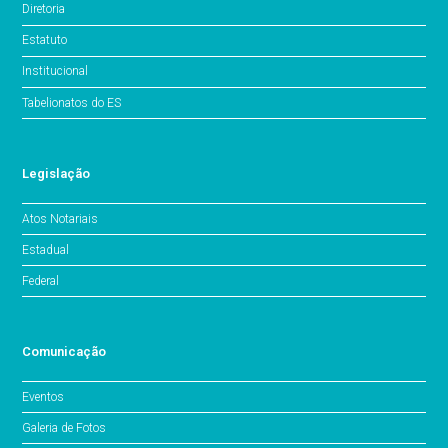
Diretoria
Estatuto
Institucional
Tabelionatos do ES
Legislação
Atos Notariais
Estadual
Federal
Comunicação
Eventos
Galeria de Fotos