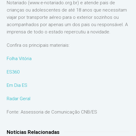
Notariado (www.e-notariado.org.br) e atende pais de
crianças ou adolescentes de até 18 anos que necessitam
viajar por transporte aéreo para o exterior sozinhos ou
acompanhados por apenas um dos pais ou responsável. A
imprensa de todo o estado repercutiu a novidade.
Confira os principais materiais:
Folha Vitória
ES360
Em Dia ES
Radar Geral
Fonte: Assessoria de Comunicação CNB/ES
Notícias Relacionadas