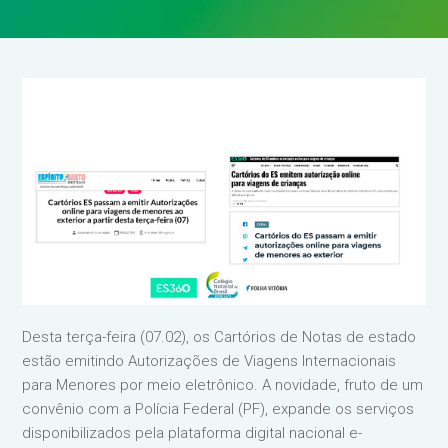
Desta terça-feira (07.02), os Cartórios de Notas de estado
estão emitindo Autorizações de Viagens Internacionais
para Menores por meio eletrônico. A novidade, fruto de um
convênio com a Polícia Federal (PF), expande os serviços
disponibilizados pela plataforma digital nacional e-