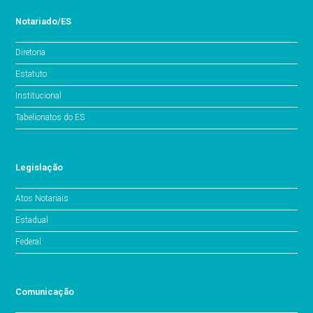
Notariado/ES
Diretoria
Estatuto
Institucional
Tabelionatos do ES
Legislação
Atos Notariais
Estadual
Federal
Comunicação