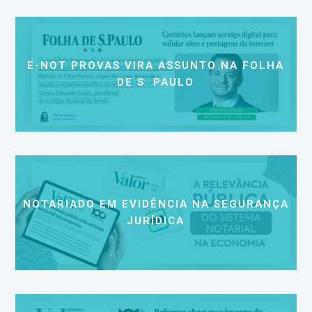
E-NOT PROVAS VIRA ASSUNTO NA FOLHA
DE S. PAULO
NOTARIADO EM EVIDÊNCIA NA SEGURANÇA
JURÍDICA