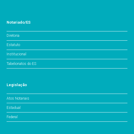
Notariado/ES
Diretoria
Estatuto
Institucional
Tabelionatos do ES
Legislação
Atos Notariais
Estadual
Federal