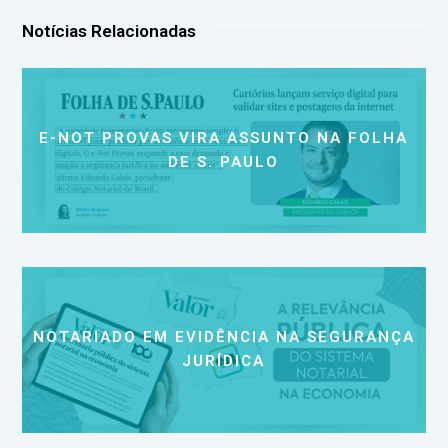
Notícias Relacionadas
E-NOT PROVAS VIRA ASSUNTO NA FOLHA
DE S. PAULO
NOTARIADO EM EVIDÊNCIA NA SEGURANÇA
JURÍDICA