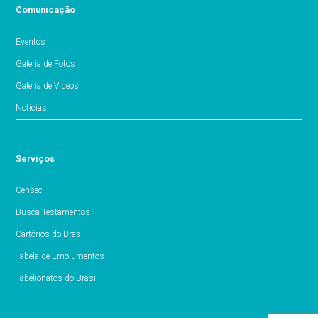
Comunicação
Eventos
Galeria de Fotos
Galeria de Vídeos
Notícias
Serviços
Censec
Busca Testamentos
Cartórios do Brasil
Tabela de Emolumentos
Tabelionatos do Brasil