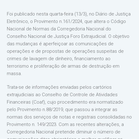
Foi publicado nesta quarta-feira (13/3), no Diário de Justiça
Eletrônico, o Provimento n.161/2024, que altera o Código
Nacional de Normas da Corregedoria Nacional do
Conselho Nacional de Justiça Foro Extrajudicial. O objetivo
das mudanças é aperfeiçoar as comunicações de
operações e de propostas de operações suspeitas de
crimes de lavagem de dinheiro, financiamento ao
terrorismo e proliferação de armas de destruição em
massa.
Trata-se de informações enviadas pelos cartórios
extrajudiciais ao Conselho de Controle de Atividades
Financeiras (Coaf), cujo procedimento era normatizado
pelo Provimento n.88/2019, que passou a integrar as
normas dos serviços de notas e registrais consolidadas no
Provimento n. 149/2023. Com as recentes alterações, a
Corregedoria Nacional pretende diminuir o número de