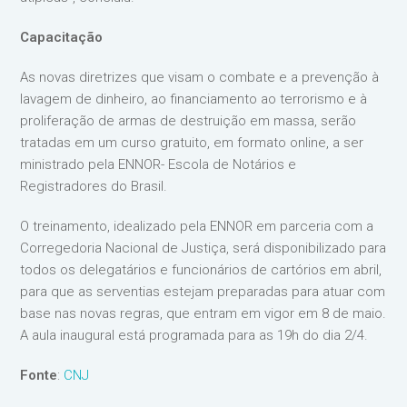
Capacitação
As novas diretrizes que visam o combate e a prevenção à
lavagem de dinheiro, ao financiamento ao terrorismo e à
proliferação de armas de destruição em massa, serão
tratadas em um curso gratuito, em formato online, a ser
ministrado pela ENNOR- Escola de Notários e
Registradores do Brasil.
O treinamento, idealizado pela ENNOR em parceria com a
Corregedoria Nacional de Justiça, será disponibilizado para
todos os delegatários e funcionários de cartórios em abril,
para que as serventias estejam preparadas para atuar com
base nas novas regras, que entram em vigor em 8 de maio.
A aula inaugural está programada para as 19h do dia 2/4.
Fonte
:
CNJ