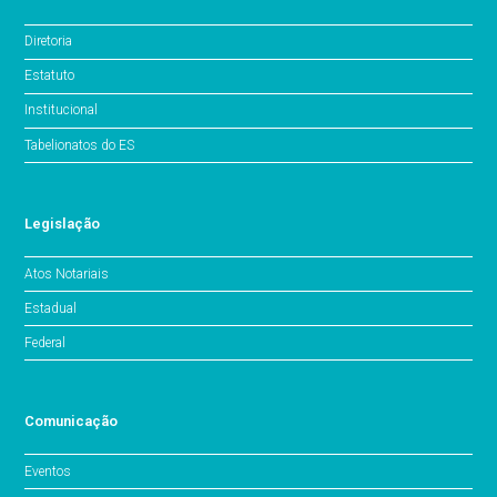
Diretoria
Estatuto
Institucional
Tabelionatos do ES
Legislação
Atos Notariais
Estadual
Federal
Comunicação
Eventos