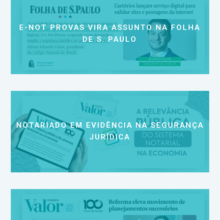
E-NOT PROVAS VIRA ASSUNTO NA FOLHA
DE S. PAULO
NOTARIADO EM EVIDÊNCIA NA SEGURANÇA
JURÍDICA