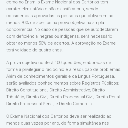
como no Enam, o Exame Nacional dos Cartórios tem
caráter eliminatório e não classificatório, sendo
consideradas aprovadas as pessoas que obtiverem ao
menos 70% de acertos na prova objetiva na ampla
concorrência. No caso de pessoas que se autodeclarem
com deficiência, negras ou indígenas, será necessário
obter ao menos 50% de acertos. A aprovação no Exame
terá validade de quatro anos.
A prova objetiva conterá 100 questões, elaboradas de
forma a privilegiar o raciocínio e a resolução de problemas.
Além de conhecimentos gerais e da Língua Portuguesa,
serão avaliados conhecimentos sobre Registros Públicos;
Direito Constitucional; Direito Administrativo; Direito
Tributário; Direito Civil; Direito Processual Civil; Direito Penal;
Direito Processual Penal; e Direito Comercial.
O Exame Nacional dos Cartórios deve ser realizado ao
menos duas vezes por ano, de forma simultânea nas