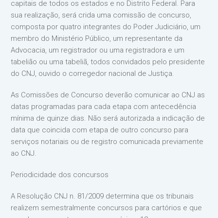
capitais de todos os estados e no Distrito Federal. Para
sua realização, será crida uma comissão de concurso,
composta por quatro integrantes do Poder Judiciário, um
membro do Ministério Público, um representante da
Advocacia, um registrador ou uma registradora e um
tabelião ou uma tabeliã, todos convidados pelo presidente
do CNJ, ouvido o corregedor nacional de Justiça.
As Comissões de Concurso deverão comunicar ao CNJ as
datas programadas para cada etapa com antecedência
mínima de quinze dias. Não será autorizada a indicação de
data que coincida com etapa de outro concurso para
serviços notariais ou de registro comunicada previamente
ao CNJ.
Periodicidade dos concursos
A Resolução CNJ n. 81/2009 determina que os tribunais
realizem semestralmente concursos para cartórios e que