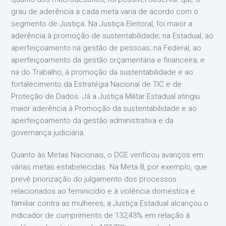
grau de aderência a cada meta varia de acordo com o
segmento de Justiça. Na Justiça Eleitoral, foi maior a
aderência à promoção de sustentabilidade; na Estadual, ao
aperfeiçoamento na gestão de pessoas; na Federal, ao
aperfeiçoamento da gestão orçamentária e financeira; e
na do Trabalho, à promoção da sustentabilidade e ao
fortalecimento da Estratégia Nacional de TIC e de
Proteção de Dados. Já a Justiça Militar Estadual atingiu
maior aderência à Promoção da sustentabilidade e ao
aperfeiçoamento da gestão administrativa e da
governança judiciária.
Quanto às Metas Nacionais, o DGE verificou avanços em
várias metas estabelecidas. Na Meta 8, por exemplo, que
prevê priorização do julgamento dos processos
relacionados ao feminicídio e à violência doméstica e
familiar contra as mulheres, a Justiça Estadual alcançou o
indicador de cumprimento de 132,43% em relação à