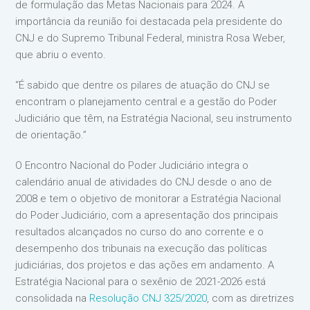
de formulação das Metas Nacionais para 2024. A
importância da reunião foi destacada pela presidente do
CNJ e do Supremo Tribunal Federal, ministra Rosa Weber,
que abriu o evento.
“É sabido que dentre os pilares de atuação do CNJ se
encontram o planejamento central e a gestão do Poder
Judiciário que têm, na Estratégia Nacional, seu instrumento
de orientação.”
O Encontro Nacional do Poder Judiciário integra o
calendário anual de atividades do CNJ desde o ano de
2008 e tem o objetivo de monitorar a Estratégia Nacional
do Poder Judiciário, com a apresentação dos principais
resultados alcançados no curso do ano corrente e o
desempenho dos tribunais na execução das políticas
judiciárias, dos projetos e das ações em andamento. A
Estratégia Nacional para o sexênio de 2021-2026 está
consolidada na
Resolução CNJ 325/2020
, com as diretrizes