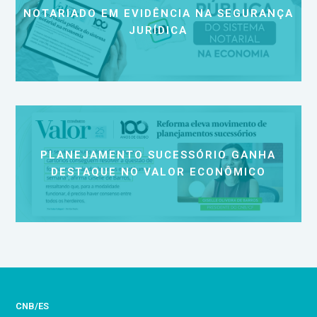
NOTARIADO EM EVIDÊNCIA NA SEGURANÇA
JURÍDICA
PLANEJAMENTO SUCESSÓRIO GANHA
DESTAQUE NO VALOR ECONÔMICO
CNB/ES