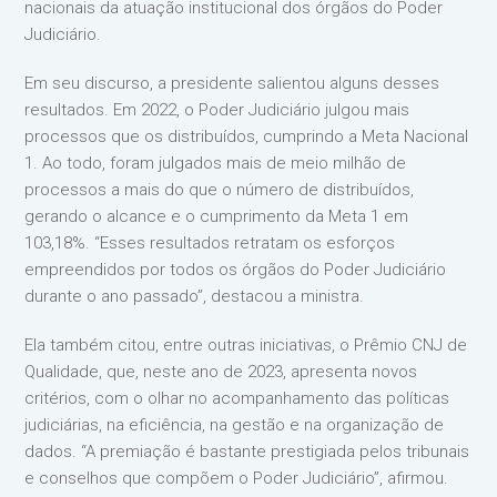
nacionais da atuação institucional dos órgãos do Poder
Judiciário.
Em seu discurso, a presidente salientou alguns desses
resultados. Em 2022, o Poder Judiciário julgou mais
processos que os distribuídos, cumprindo a Meta Nacional
1. Ao todo, foram julgados mais de meio milhão de
processos a mais do que o número de distribuídos,
gerando o alcance e o cumprimento da Meta 1 em
103,18%. “Esses resultados retratam os esforços
empreendidos por todos os órgãos do Poder Judiciário
durante o ano passado”, destacou a ministra.
Ela também citou, entre outras iniciativas, o Prêmio CNJ de
Qualidade, que, neste ano de 2023, apresenta novos
critérios, com o olhar no acompanhamento das políticas
judiciárias, na eficiência, na gestão e na organização de
dados. “A premiação é bastante prestigiada pelos tribunais
e conselhos que compõem o Poder Judiciário”, afirmou.