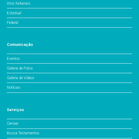
Atos Notariais
Estadual
Federal
Comunicação
Eventos
Galeria de Fotos
Galeria de Vídeos
Notícias
Serviços
Censec
Busca Testamentos