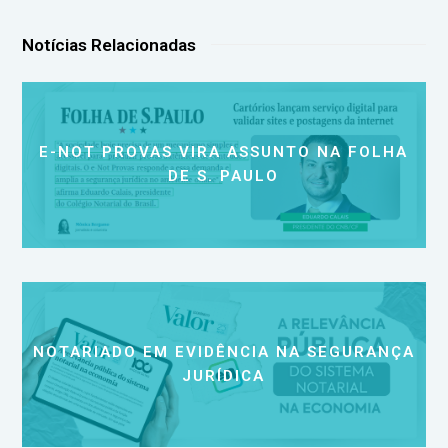
Notícias Relacionadas
E-NOT PROVAS VIRA ASSUNTO NA FOLHA
DE S. PAULO
NOTARIADO EM EVIDÊNCIA NA SEGURANÇA
JURÍDICA