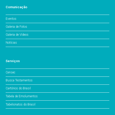
Comunicação
Eventos
Galeria de Fotos
Galeria de Vídeos
Notícias
Serviços
Censec
Busca Testamentos
Cartórios do Brasil
Tabela de Emolumentos
Tabelionatos do Brasil