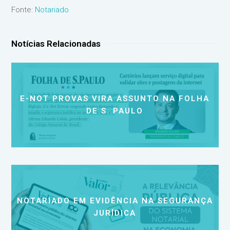
Fonte:
Notariado
Notícias Relacionadas
E-NOT PROVAS VIRA ASSUNTO NA FOLHA
DE S. PAULO
NOTARIADO EM EVIDÊNCIA NA SEGURANÇA
JURÍDICA