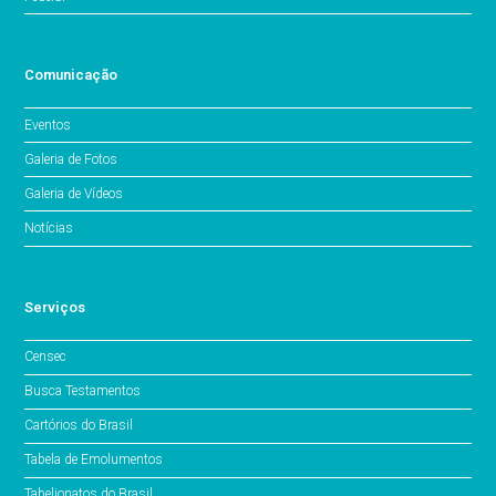
Comunicação
Eventos
Galeria de Fotos
Galeria de Vídeos
Notícias
Serviços
Censec
Busca Testamentos
Cartórios do Brasil
Tabela de Emolumentos
Tabelionatos do Brasil