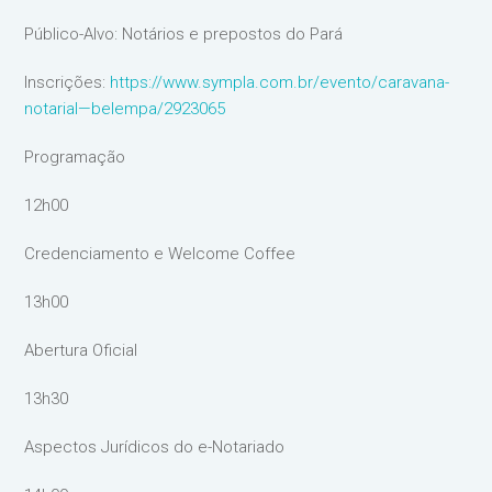
Público-Alvo: Notários e prepostos do Pará
Inscrições:
https://www.sympla.com.br/evento/caravana-
notarial—belempa/2923065
Programação
12h00
Credenciamento e Welcome Coffee
13h00
Abertura Oficial
13h30
Aspectos Jurídicos do e-Notariado