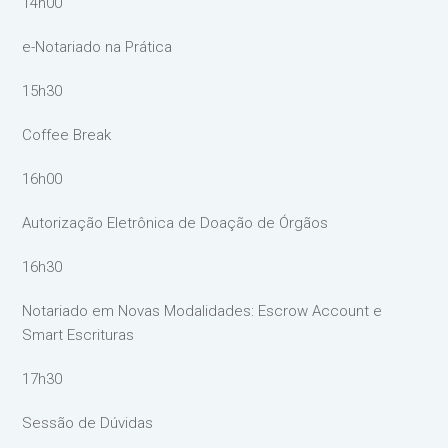
14h00
e-Notariado na Prática
15h30
Coffee Break
16h00
Autorização Eletrônica de Doação de Órgãos
16h30
Notariado em Novas Modalidades: Escrow Account e
Smart Escrituras
17h30
Sessão de Dúvidas