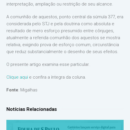
interpretação, ampliação ou restrição de seu alcance.
A comunhão de aquestos, ponto central da súmula 377, era
considerada pelo STJ e pela doutrina como absoluta e
resultado de mero esforço presumido entre cônjuges,
atualmente a referida comunhão dos aquestos se mostra
relativa, exigindo prova de esforço comum, circunstância
que reduz substancialmente o desenho de seus efeitos.
O presente artigo examina esse particular.
Clique aqui
e confira a íntegra da coluna.
Fonte
: Migalhas
Notícias Relacionadas