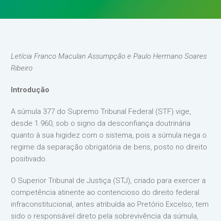
Letícia Franco Maculan Assumpção e Paulo Hermano Soares
Ribeiro
Introdução
A súmula 377 do Supremo Tribunal Federal (STF) vige,
desde 1.960, sob o signo da desconfiança doutrinária
quanto à sua higidez com o sistema, pois a súmula nega o
regime da separação obrigatória de bens, posto no direito
positivado.
O Superior Tribunal de Justiça (STJ), criado para exercer a
competência atinente ao contencioso do direito federal
infraconstitucional, antes atribuída ao Pretório Excelso, tem
sido o responsável direto pela sobrevivência da súmula,