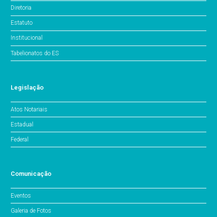
Diretoria
Estatuto
Institucional
Tabelionatos do ES
Legislação
Atos Notariais
Estadual
Federal
Comunicação
Eventos
Galeria de Fotos