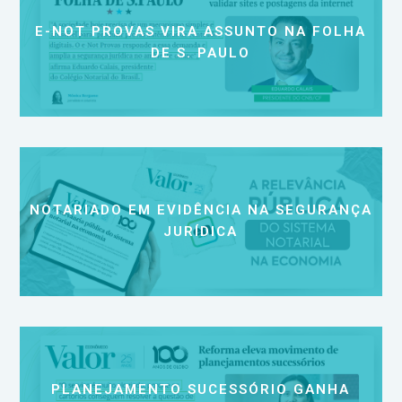
E-NOT PROVAS VIRA ASSUNTO NA FOLHA
DE S. PAULO
NOTARIADO EM EVIDÊNCIA NA SEGURANÇA
JURÍDICA
PLANEJAMENTO SUCESSÓRIO GANHA