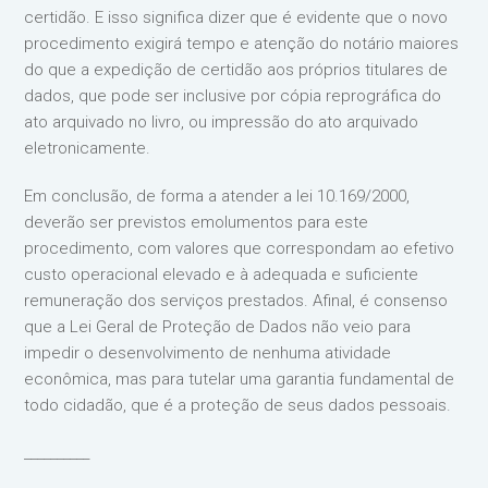
certidão. E isso significa dizer que é evidente que o novo
procedimento exigirá tempo e atenção do notário maiores
do que a expedição de certidão aos próprios titulares de
dados, que pode ser inclusive por cópia reprográfica do
ato arquivado no livro, ou impressão do ato arquivado
eletronicamente.
Em conclusão, de forma a atender a lei 10.169/2000,
deverão ser previstos emolumentos para este
procedimento, com valores que correspondam ao efetivo
custo operacional elevado e à adequada e suficiente
remuneração dos serviços prestados. Afinal, é consenso
que a Lei Geral de Proteção de Dados não veio para
impedir o desenvolvimento de nenhuma atividade
econômica, mas para tutelar uma garantia fundamental de
todo cidadão, que é a proteção de seus dados pessoais.
__________