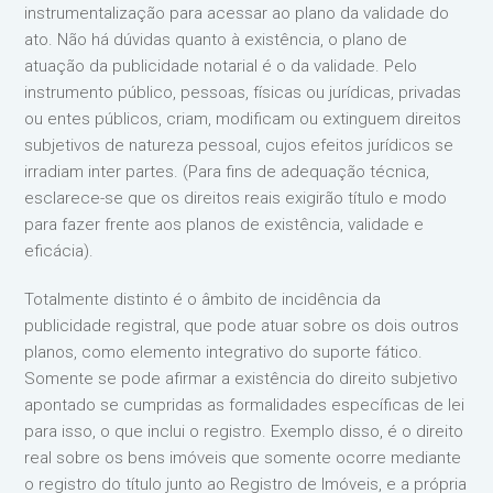
instrumentalização para acessar ao plano da validade do
ato. Não há dúvidas quanto à existência, o plano de
atuação da publicidade notarial é o da validade. Pelo
instrumento público, pessoas, físicas ou jurídicas, privadas
ou entes públicos, criam, modificam ou extinguem direitos
subjetivos de natureza pessoal, cujos efeitos jurídicos se
irradiam inter partes. (Para fins de adequação técnica,
esclarece-se que os direitos reais exigirão título e modo
para fazer frente aos planos de existência, validade e
eficácia).
Totalmente distinto é o âmbito de incidência da
publicidade registral, que pode atuar sobre os dois outros
planos, como elemento integrativo do suporte fático.
Somente se pode afirmar a existência do direito subjetivo
apontado se cumpridas as formalidades específicas de lei
para isso, o que inclui o registro. Exemplo disso, é o direito
real sobre os bens imóveis que somente ocorre mediante
o registro do título junto ao Registro de Imóveis, e a própria