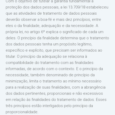
Com o objetivo de tutelar a garantia fundamental à
proteção dos dados pessoais, a lei 13.709/18 estabeleceu
que as atividades de tratamento de dados pessoais
deverão observar a boa-fé e mais dez princípios, entre
eles o da finalidade, adequação e da necessidade. A
própria lei, no artigo 6º explica o significado de cada um
deles. O princípio da finalidade determina que o tratamento
dos dados pessoais tenha um propósito legítimo,
específico e explícito, que precisam ser informados ao
titular. O princípio da adequação se relaciona à
compatibilidade do tratamento com as finalidades
informadas, de acordo com o contexto. E o princípio da
necessidade, também denominado de princípio da
minimização, limita o tratamento ao mínimo necessário
para a realização de suas finalidades, com a abrangência
dos dados pertinentes, proporcionais e não excessivos
em relação às finalidades do tratamento de dados. Esses
três princípios estão interligados pelo princípio da
proporcionalidade.