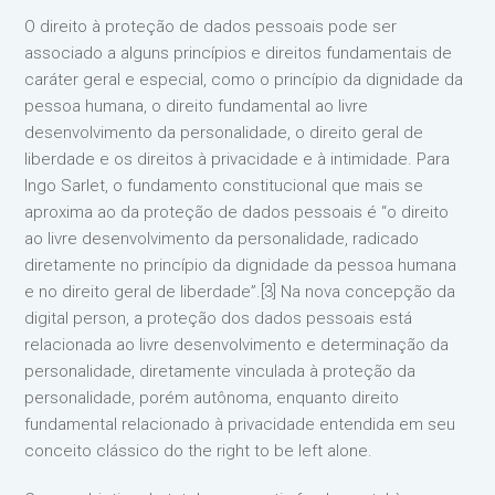
O direito à proteção de dados pessoais pode ser
associado a alguns princípios e direitos fundamentais de
caráter geral e especial, como o princípio da dignidade da
pessoa humana, o direito fundamental ao livre
desenvolvimento da personalidade, o direito geral de
liberdade e os direitos à privacidade e à intimidade. Para
Ingo Sarlet, o fundamento constitucional que mais se
aproxima ao da proteção de dados pessoais é “o direito
ao livre desenvolvimento da personalidade, radicado
diretamente no princípio da dignidade da pessoa humana
e no direito geral de liberdade”.[3] Na nova concepção da
digital person, a proteção dos dados pessoais está
relacionada ao livre desenvolvimento e determinação da
personalidade, diretamente vinculada à proteção da
personalidade, porém autônoma, enquanto direito
fundamental relacionado à privacidade entendida em seu
conceito clássico do the right to be left alone.