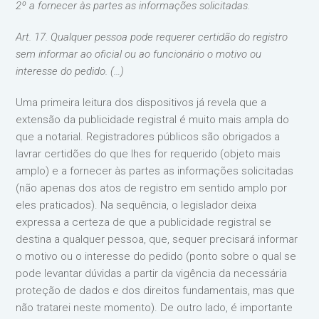
2º a fornecer às partes as informações solicitadas.
Art. 17. Qualquer pessoa pode requerer certidão do registro
sem informar ao oficial ou ao funcionário o motivo ou
interesse do pedido. (…)
Uma primeira leitura dos dispositivos já revela que a
extensão da publicidade registral é muito mais ampla do
que a notarial. Registradores públicos são obrigados a
lavrar certidões do que lhes for requerido (objeto mais
amplo) e a fornecer às partes as informações solicitadas
(não apenas dos atos de registro em sentido amplo por
eles praticados). Na sequência, o legislador deixa
expressa a certeza de que a publicidade registral se
destina a qualquer pessoa, que, sequer precisará informar
o motivo ou o interesse do pedido (ponto sobre o qual se
pode levantar dúvidas a partir da vigência da necessária
proteção de dados e dos direitos fundamentais, mas que
não tratarei neste momento). De outro lado, é importante