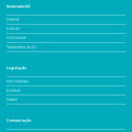
Notariado/ES
Diretoria
Estatuto
Institucional
Tabelionatos do ES
Legislação
Atos Notariais
Estadual
Federal
Comunicação