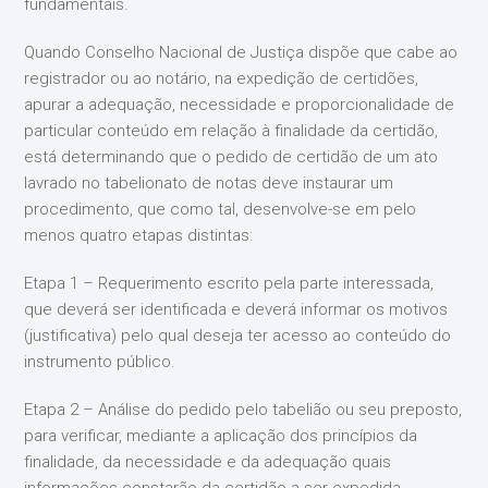
fundamentais.
Quando Conselho Nacional de Justiça dispõe que cabe ao
registrador ou ao notário, na expedição de certidões,
apurar a adequação, necessidade e proporcionalidade de
particular conteúdo em relação à finalidade da certidão,
está determinando que o pedido de certidão de um ato
lavrado no tabelionato de notas deve instaurar um
procedimento, que como tal, desenvolve-se em pelo
menos quatro etapas distintas:
Etapa 1 – Requerimento escrito pela parte interessada,
que deverá ser identificada e deverá informar os motivos
(justificativa) pelo qual deseja ter acesso ao conteúdo do
instrumento público.
Etapa 2 – Análise do pedido pelo tabelião ou seu preposto,
para verificar, mediante a aplicação dos princípios da
finalidade, da necessidade e da adequação quais