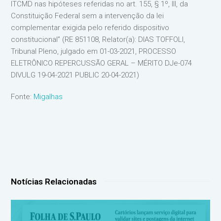
ITCMD nas hipóteses referidas no art. 155, § 1º, III, da
Constituição Federal sem a intervenção da lei
complementar exigida pelo referido dispositivo
constitucional” (RE 851108, Relator(a): DIAS TOFFOLI,
Tribunal Pleno, julgado em 01-03-2021, PROCESSO
ELETRÔNICO REPERCUSSÃO GERAL – MÉRITO DJe-074
DIVULG 19-04-2021 PUBLIC 20-04-2021)
Fonte:
Migalhas
Notícias Relacionadas