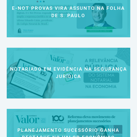
E-NOT PROVAS VIRA ASSUNTO NA FOLHA
DE S. PAULO
NOTARIADO EM EVIDÊNCIA NA SEGURANÇA
JURÍDICA
PLANEJAMENTO SUCESSÓRIO GANHA