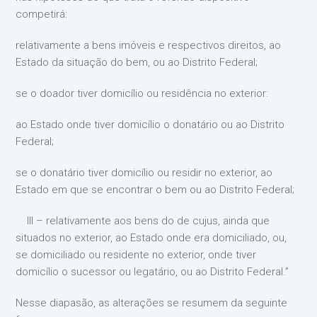
competirá:
relativamente a bens imóveis e respectivos direitos, ao
Estado da situação do bem, ou ao Distrito Federal;
se o doador tiver domicílio ou residência no exterior:
ao Estado onde tiver domicílio o donatário ou ao Distrito
Federal;
se o donatário tiver domicílio ou residir no exterior, ao
Estado em que se encontrar o bem ou ao Distrito Federal;
III – relativamente aos bens do de cujus, ainda que
situados no exterior, ao Estado onde era domiciliado, ou,
se domiciliado ou residente no exterior, onde tiver
domicílio o sucessor ou legatário, ou ao Distrito Federal.”
Nesse diapasão, as alterações se resumem da seguinte