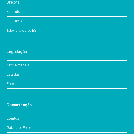
Diretoria
Estatuto
Institucional
Tabelionatos do ES
Legislação
Atos Notariais
Estadual
Federal
Comunicação
Eventos
Galeria de Fotos