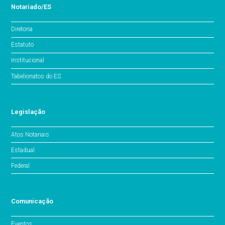
Notariado/ES
Diretoria
Estatuto
Institucional
Tabelionatos do ES
Legislação
Atos Notariais
Estadual
Federal
Comunicação
Eventos