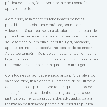
pública de transação estiver pronta e seu conteúdo
aprovado por todos.
Além disso, atualmente os tabelionatos de notas
possibilitam a assinatura eletrônica, por meio de
videoconferência realizada na plataforma do e-notariado,
podendo as partes e os advogados realizarem o ato em
seu escritório ou em qualquer outro lugar, bastando,
apenas, ter internet acessível no local onde se encontra.
As partes também não precisam estar juntas no mesmo
lugar, podendo cada uma delas estar no escritório de seu
respectivo advogado, ou em qualquer outro lugar.
Com toda essa facilidade e segurança jurídica, além do
valor reduzido, fica evidente a vantagem de se utilizar a
escritura pública para realizar todo e qualquer tipo de
transação que esteja dentro das regras legais, o que
justifica o aumento da procura dos advogados para a
realização da transação por meio de escritura pública.