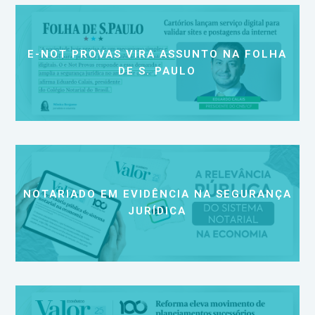
E-NOT PROVAS VIRA ASSUNTO NA FOLHA
DE S. PAULO
NOTARIADO EM EVIDÊNCIA NA SEGURANÇA
JURÍDICA