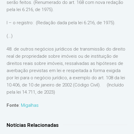
serão feitos. (Renumerado do art. 168 com nova redação
pela lei 6.216, de 1975).
I – o registro: (Redação dada pela lei 6.216, de 1975).
(…)
48. de outros negócios jurídicos de transmissão do direito
real de propriedade sobre imóveis ou de instituição de
direitos reais sobre imóveis, ressalvadas as hipóteses de
averbação previstas em lei e respeitada a forma exigida
por lei para o negócio jurídico, a exemplo do art. 108 da lei
10.406, de 10 de janeiro de 2002 (Código Civil). (Incluído
pela lei 14.711, de 2023)
Fonte
:
Migalhas
Notícias Relacionadas