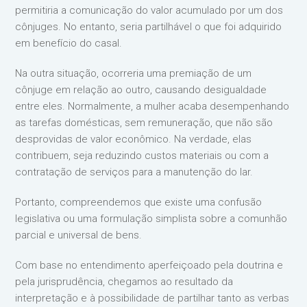
permitiria a comunicação do valor acumulado por um dos
cônjuges. No entanto, seria partilhável o que foi adquirido
em benefício do casal.
Na outra situação, ocorreria uma premiação de um
cônjuge em relação ao outro, causando desigualdade
entre eles. Normalmente, a mulher acaba desempenhando
as tarefas domésticas, sem remuneração, que não são
desprovidas de valor econômico. Na verdade, elas
contribuem, seja reduzindo custos materiais ou com a
contratação de serviços para a manutenção do lar.
Portanto, compreendemos que existe uma confusão
legislativa ou uma formulação simplista sobre a comunhão
parcial e universal de bens.
Com base no entendimento aperfeiçoado pela doutrina e
pela jurisprudência, chegamos ao resultado da
interpretação e à possibilidade de partilhar tanto as verbas