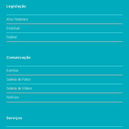
Legislação
Atos Notariais
Estadual
Federal
Comunicação
Eventos
Galeria de Fotos
Galeria de Vídeos
Notícias
Serviços