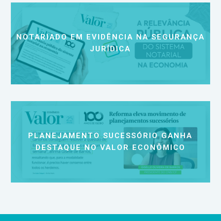
NOTARIADO EM EVIDÊNCIA NA SEGURANÇA
JURÍDICA
PLANEJAMENTO SUCESSÓRIO GANHA
DESTAQUE NO VALOR ECONÔMICO