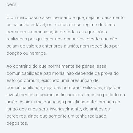
bens.
O primeiro passo a ser pensado é que, seja no casamento
ou na união estável, os efeitos desse regime de bens
permitem a comunicação de todas as aquisições
realizadas por qualquer dos consortes, desde que não
sejam de valores anteriores à união, nem recebidos por
doação ou herança.
Ao contrário do que normalmente se pensa, essa
comunicabilidade patrimonial não depende da prova do
esforço comum, existindo uma presunção de
comunicabilidade, seja das compras realizadas, seja dos
investimentos e acúmulos financeiros feitos no período da
união. Assim, uma poupança paulatinamente formada ao
longo dos anos será, invariavelmente, de ambos os
parceiros, ainda que somente um tenha realizado
depósitos.