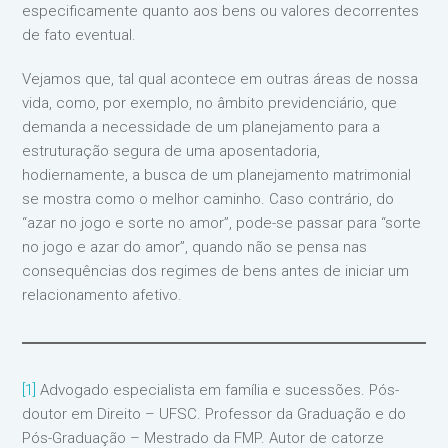
especificamente quanto aos bens ou valores decorrentes
de fato eventual.
Vejamos que, tal qual acontece em outras áreas de nossa
vida, como, por exemplo, no âmbito previdenciário, que
demanda a necessidade de um planejamento para a
estruturação segura de uma aposentadoria,
hodiernamente, a busca de um planejamento matrimonial
se mostra como o melhor caminho. Caso contrário, do
“azar no jogo e sorte no amor”, pode-se passar para “sorte
no jogo e azar do amor”, quando não se pensa nas
consequências dos regimes de bens antes de iniciar um
relacionamento afetivo.
[1]
Advogado especialista em família e sucessões. Pós-
doutor em Direito – UFSC. Professor da Graduação e do
Pós-Graduação – Mestrado da FMP. Autor de catorze