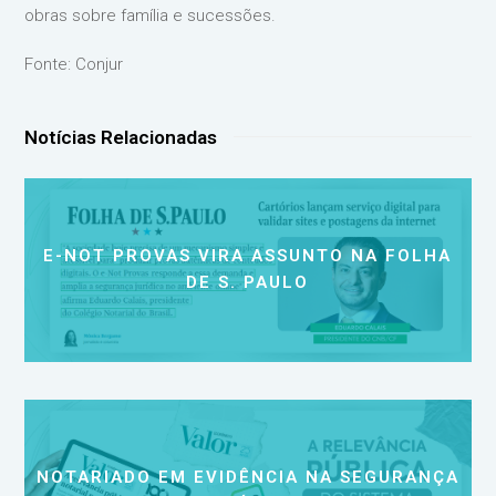
obras sobre família e sucessões.
Fonte: Conjur
Notícias Relacionadas
E-NOT PROVAS VIRA ASSUNTO NA FOLHA
DE S. PAULO
NOTARIADO EM EVIDÊNCIA NA SEGURANÇA