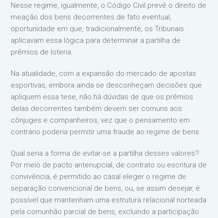
Nesse regime, igualmente, o Código Civil prevê o direito de
meação dos bens decorrentes de fato eventual,
oportunidade em que, tradicionalmente, os Tribunais
aplicavam essa lógica para determinar a partilha de
prêmios de loteria.
Na atualidade, com a expansão do mercado de apostas
esportivas, embora ainda se desconheçam decisões que
apliquem essa tese, não há dúvidas de que os prêmios
delas decorrentes também devem ser comuns aos
cônjuges e companheiros, vez que o pensamento em
contrário poderia permitir uma fraude ao regime de bens.
Qual seria a forma de evitar-se a partilha desses valores?
Por meio de pacto antenupcial, de contrato ou escritura de
convivência, é permitido ao casal eleger o regime de
separação convencional de bens, ou, se assim desejar, é
possível que mantenham uma estrutura relacional norteada
pela comunhão parcial de bens, excluindo a participação