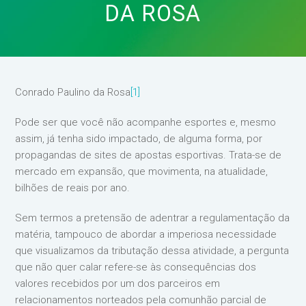
DA ROSA
Conrado Paulino da Rosa
[1]
Pode ser que você não acompanhe esportes e, mesmo
assim, já tenha sido impactado, de alguma forma, por
propagandas de sites de apostas esportivas. Trata-se de
mercado em expansão, que movimenta, na atualidade,
bilhões de reais por ano.
Sem termos a pretensão de adentrar a regulamentação da
matéria, tampouco de abordar a imperiosa necessidade
que visualizamos da tributação dessa atividade, a pergunta
que não quer calar refere-se às consequências dos
valores recebidos por um dos parceiros em
relacionamentos norteados pela comunhão parcial de