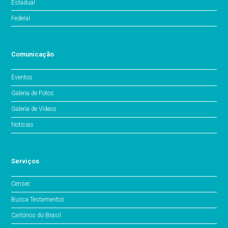
Estadual
Federal
Comunicação
Eventos
Galeria de Fotos
Galeria de Vídeos
Notícias
Serviços
Censec
Busca Testamentos
Cartórios do Brasil