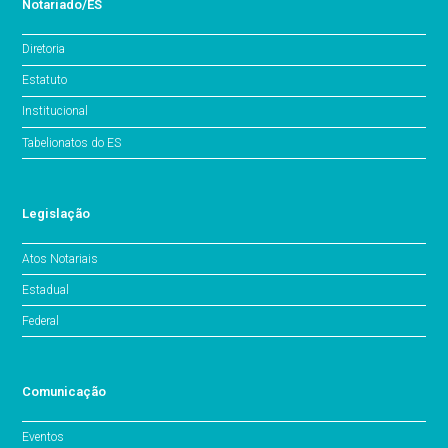
Notariado/ES
Diretoria
Estatuto
Institucional
Tabelionatos do ES
Legislação
Atos Notariais
Estadual
Federal
Comunicação
Eventos