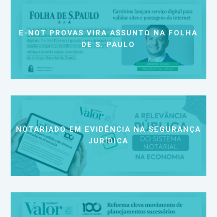
E-NOT PROVAS VIRA ASSUNTO NA FOLHA
DE S. PAULO
NOTARIADO EM EVIDÊNCIA NA SEGURANÇA
JURÍDICA