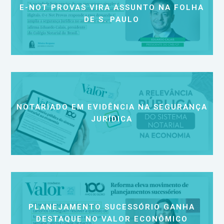
E-NOT PROVAS VIRA ASSUNTO NA FOLHA
DE S. PAULO
NOTARIADO EM EVIDÊNCIA NA SEGURANÇA
JURÍDICA
PLANEJAMENTO SUCESSÓRIO GANHA
DESTAQUE NO VALOR ECONÔMICO