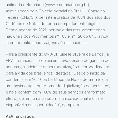
unificada e-Notariado (www.e-notariado.org.br),
administrada pelo Colégio Notarial do Brasil – Conselho
Federal (CNB/CF), permite a prática de 100% dos atos dos
Cartórios de Notas de forma completamente digital.
Desde agosto de 2021, por meio das regulamentações
nacionais dos Provimentos nº 103 e nº 120 do CNJ, a AEV
já era permitida para viagens aéreas nacionais.
Para a presidente do CNB/CF, Giselle Oliveira de Barros, “a
AEV Internacional propicia um novo cenário de garantia de
segurança jurídica e desburocratização de procedimentos
para a vida dos brasileiros”, destaca. “Desde o início da
pandemia, em 2020, os Cartórios de Notas deram início a
um movimento sem retorno de digitalização de seus atos,
e hoje contam com 100% de seus serviços em formato
eletrônico, em uma plataforma única, nacional e online
disponível a qualquer cidadão”, completa.
AEV na prática: