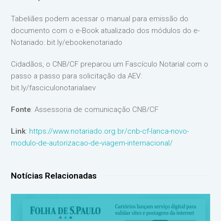
Tabeliães podem acessar o manual para emissão do
documento com o e-Book atualizado dos módulos do e-
Notariado: bit.ly/ebookenotariado
Cidadãos, o CNB/CF preparou um Fascículo Notarial com o
passo a passo para solicitação da AEV:
bit.ly/fasciculonotarialaev
Fonte
: Assessoria de comunicação CNB/CF
Link
:
https://www.notariado.org.br/cnb-cf-lanca-novo-
modulo-de-autorizacao-de-viagem-internacional/
Notícias Relacionadas