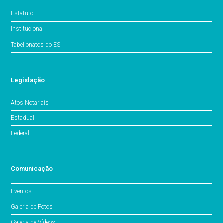
Estatuto
Institucional
Tabelionatos do ES
Legislação
Atos Notariais
Estadual
Federal
Comunicação
Eventos
Galeria de Fotos
Galeria de Vídeos