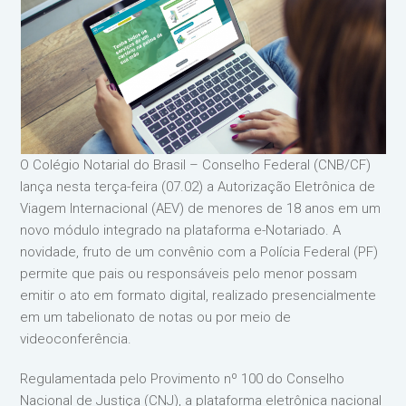
O Colégio Notarial do Brasil – Conselho Federal (CNB/CF)
lança nesta terça-feira (07.02) a Autorização Eletrônica de
Viagem Internacional (AEV) de menores de 18 anos em um
novo módulo integrado na plataforma e-Notariado. A
novidade, fruto de um convênio com a Polícia Federal (PF)
permite que pais ou responsáveis pelo menor possam
emitir o ato em formato digital, realizado presencialmente
em um tabelionato de notas ou por meio de
videoconferência.
Regulamentada pelo Provimento nº 100 do Conselho
Nacional de Justiça (CNJ), a plataforma eletrônica nacional